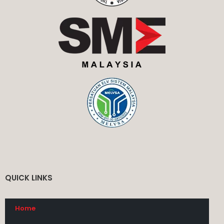
QUICK LINKS
Home