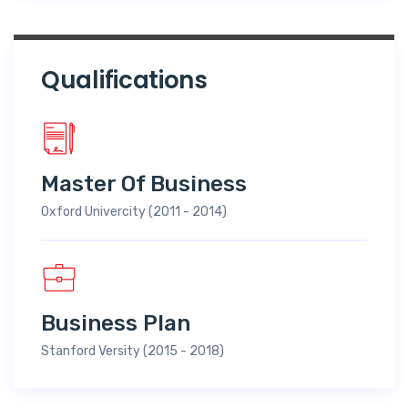
Qualifications
Master Of Business
Oxford Univercity (2011 - 2014)
Business Plan
Stanford Versity (2015 - 2018)