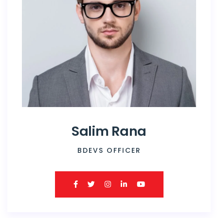
Salim Rana
BDEVS OFFICER