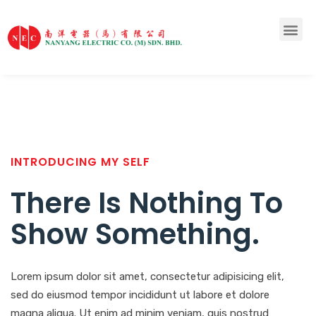
INTRODUCING MY SELF
There Is Nothing To
Show Something
.
Lorem ipsum dolor sit amet, consectetur adipisicing elit,
sed do eiusmod tempor incididunt ut labore et dolore
magna aliqua. Ut enim ad minim veniam, quis nostrud