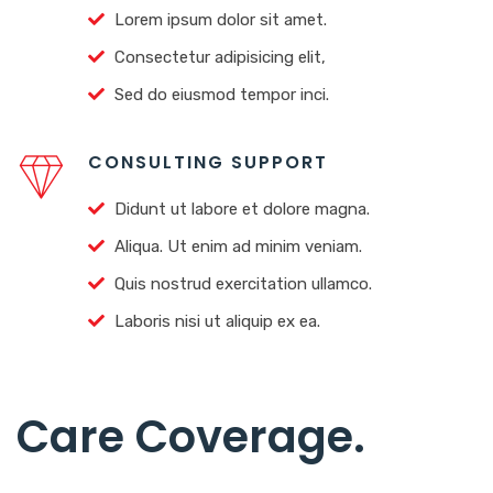
Lorem ipsum dolor sit amet.
Consectetur adipisicing elit,
Sed do eiusmod tempor inci.
CONSULTING SUPPORT
Didunt ut labore et dolore magna.
Aliqua. Ut enim ad minim veniam.
Quis nostrud exercitation ullamco.
Laboris nisi ut aliquip ex ea.
Care Coverage
.