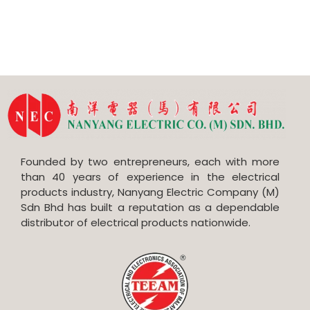
Founded by two entrepreneurs, each with more
than 40 years of experience in the electrical
products industry, Nanyang Electric Company (M)
Sdn Bhd has built a reputation as a dependable
distributor of electrical products nationwide.