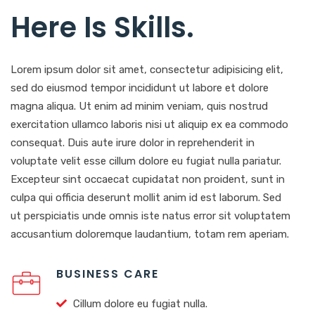
Here Is Skills
.
Lorem ipsum dolor sit amet, consectetur adipisicing elit,
sed do eiusmod tempor incididunt ut labore et dolore
magna aliqua. Ut enim ad minim veniam, quis nostrud
exercitation ullamco laboris nisi ut aliquip ex ea commodo
consequat. Duis aute irure dolor in reprehenderit in
voluptate velit esse cillum dolore eu fugiat nulla pariatur.
Excepteur sint occaecat cupidatat non proident, sunt in
culpa qui officia deserunt mollit anim id est laborum. Sed
ut perspiciatis unde omnis iste natus error sit voluptatem
accusantium doloremque laudantium, totam rem aperiam.
BUSINESS CARE
Cillum dolore eu fugiat nulla.