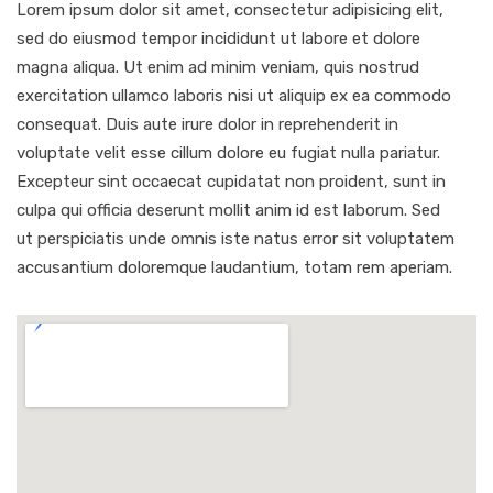
Lorem ipsum dolor sit amet, consectetur adipisicing elit,
sed do eiusmod tempor incididunt ut labore et dolore
magna aliqua. Ut enim ad minim veniam, quis nostrud
exercitation ullamco laboris nisi ut aliquip ex ea commodo
consequat. Duis aute irure dolor in reprehenderit in
voluptate velit esse cillum dolore eu fugiat nulla pariatur.
Excepteur sint occaecat cupidatat non proident, sunt in
culpa qui officia deserunt mollit anim id est laborum. Sed
ut perspiciatis unde omnis iste natus error sit voluptatem
accusantium doloremque laudantium, totam rem aperiam.